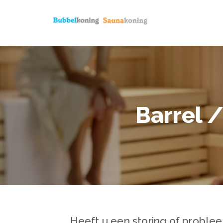
HOLLAND
CASINO
POKER
EINDHOVEN
Nederlands
Online
Casino
Barrel 
Test
2026
Grote
Prijzen
Wachten
:
Je
zult
zien
dat
het
ook
Heeft u een storing of proble
heel