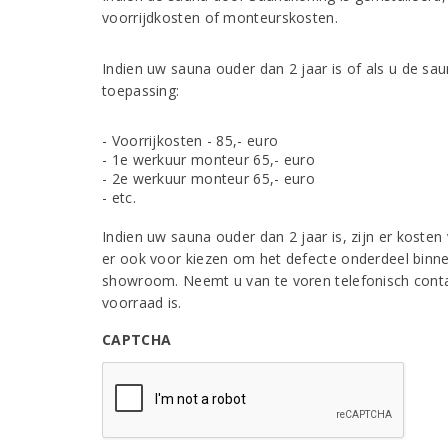
was
voorrijdkosten of monteurskosten.
belangrijk
om
ze
Indien uw sauna ouder dan 2 jaar is of als u de sau
allemaal
toepassing:
te
testen,
- Voorrijkosten - 85,- euro
om
- 1e werkuur monteur 65,- euro
te
- 2e werkuur monteur 65,- euro
zien
- etc.
welke
casino
Indien uw sauna ouder dan 2 jaar is, zijn er koste
sites
er ook voor kiezen om het defecte onderdeel binnen 
bieden
showroom. Neemt u van te voren telefonisch conta
de
beste
voorraad is.
kans
CAPTCHA
op
het
winnen
van
grote.
Uitbetalingen