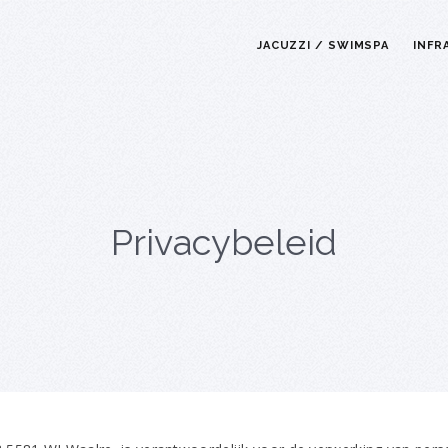
JACUZZI / SWIMSPA
INFR
Privacybeleid