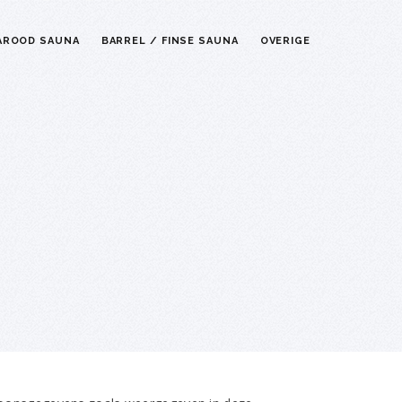
AROOD SAUNA
BARREL / FINSE SAUNA
OVERIGE