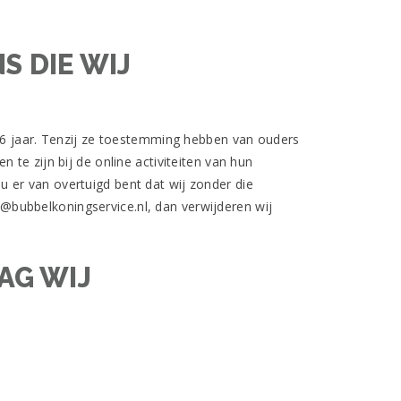
 DIE WIJ
 16 jaar. Tenzij ze toestemming hebben van ouders
te zijn bij de online activiteiten van hun
 er van overtuigd bent dat wij zonder die
bubbelkoningservice.nl, dan verwijderen wij
AG WIJ